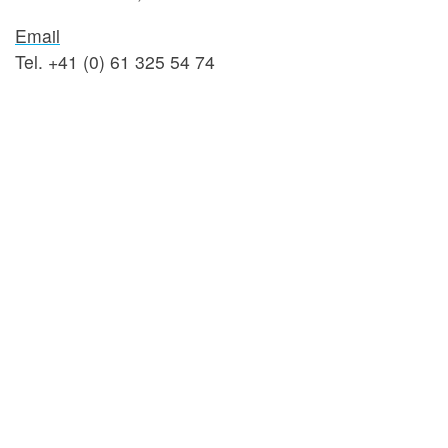
Email
Tel. +41 (0) 61 325 54 74