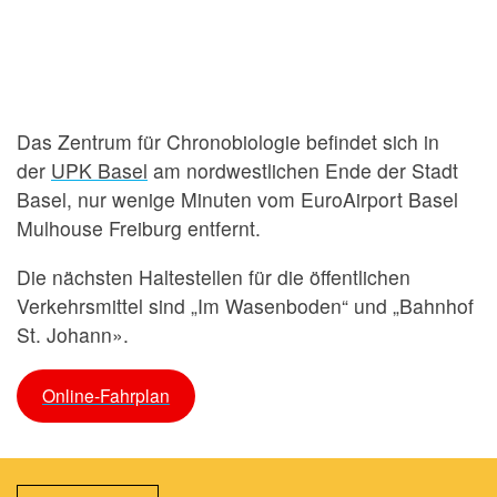
Das Zentrum für Chronobiologie befindet sich in
der
UPK Basel
am nordwestlichen Ende der Stadt
Basel, nur wenige Minuten vom EuroAirport Basel
Mulhouse Freiburg entfernt.
Die nächsten Haltestellen für die öffentlichen
Verkehrsmittel sind „Im Wasenboden“ und „Bahnhof
St. Johann».
Online-Fahrplan