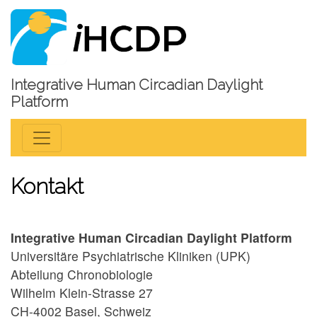
Integrative Human Circadian Daylight
Platform
Kontakt
Integrative Human Circadian Daylight Platform
Universitäre Psychiatrische Kliniken (UPK)
Abteilung Chronobiologie
Wilhelm Klein-Strasse 27
CH-4002 Basel, Schweiz