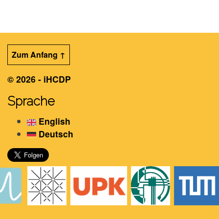
Zum Anfang ↑
© 2026 - iHCDP
Sprache
English
Deutsch