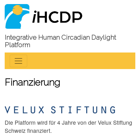
Integrative Human Circadian Daylight
Platform
Finanzierung
Die Platform wird für 4 Jahre von der Velux Stiftung
Schweiz finanziert.