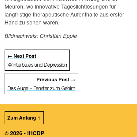
Meuron, wo innovative Tageslichtlösungen für
langfristige therapeutische Aufenthalte aus erster
Hand zu sehen waren.
Bildnachweis: Christian Epple
← Next Post
Winterblues und Depression
Previous Post →
Das Auge – Fenster zum Gehirn
Zum Anfang ↑
© 2026 - iHCDP