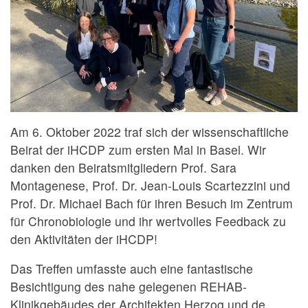
Am 6. Oktober 2022 traf sich der wissenschaftliche
Beirat der iHCDP zum ersten Mal in Basel. Wir
danken den Beiratsmitgliedern Prof. Sara
Montagenese, Prof. Dr. Jean-Louis Scartezzini und
Prof. Dr. Michael Bach für ihren Besuch im Zentrum
für Chronobiologie und ihr wertvolles Feedback zu
den Aktivitäten der iHCDP!
Das Treffen umfasste auch eine fantastische
Besichtigung des nahe gelegenen REHAB-
Klinikgebäudes der Architekten Herzog und de