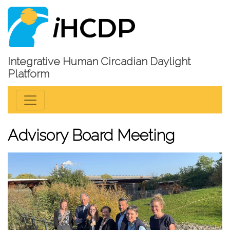
Integrative Human Circadian Daylight
Platform
Advisory Board Meeting