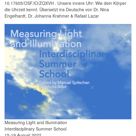
10.17605/OSF.IO/ZQXVH . Unsere innere Uhr: Wie dein Körper
die Uhrzeit kennt. Übersetzt ins Deutsche von Dr. Nina
Engelhardt, Dr. Johanna Krahmer & Rafael Lazar
Measuring Light and Illumination
Interdisciplinary Summer School
15-19 August 2022,