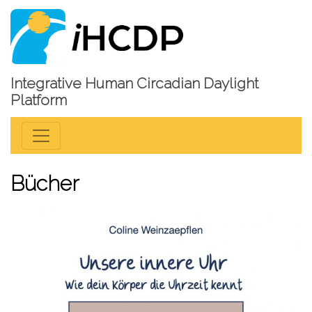
Integrative Human Circadian Daylight
Platform
Bücher