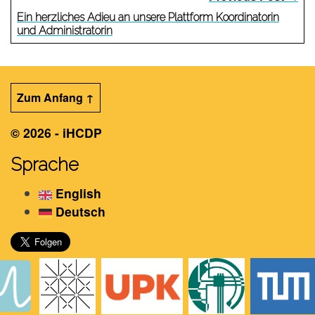
Ein herzliches Adieu an unsere Plattform Koordinatorin
und Administratorin
Zum Anfang ↑
© 2026 - iHCDP
Sprache
English
Deutsch