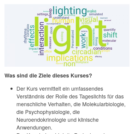
Was sind die Ziele dieses Kurses?
Der Kurs vermittelt ein umfassendes
Verständnis der Rolle des Tageslichts für das
menschliche Verhalten, die Molekularbiologie,
die Psychophysiologie, die
Neuroendokrinologie und klinische
Anwendungen.