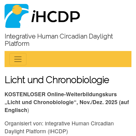
Integrative Human Circadian Daylight
Platform
Licht und Chronobiologie
KOSTENLOSER Online-Weiterbildungskurs
„Licht und Chronobiologie“, Nov./Dez. 2025 (auf
Englisch
)
Organisiert von: integrative Human Circadian
Daylight Platform (iHCDP)