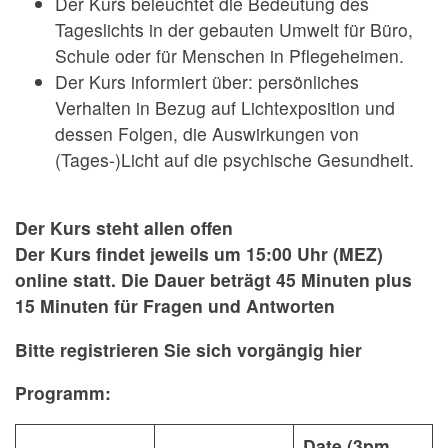
Der Kurs beleuchtet die Bedeutung des
Tageslichts in der gebauten Umwelt für Büro,
Schule oder für Menschen in Pflegeheimen.
Der Kurs informiert über: persönliches
Verhalten in Bezug auf Lichtexposition und
dessen Folgen, die Auswirkungen von
(Tages-)Licht auf die psychische Gesundheit.
Der Kurs steht allen offen
Der Kurs findet jeweils um 15:00 Uhr (MEZ)
online statt. Die Dauer beträgt 45 Minuten plus
15 Minuten für Fragen und Antworten
Bitte registrieren Sie sich vorgängig hier
Programm:
Date
(3pm