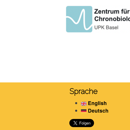
Sprache
English
Deutsch