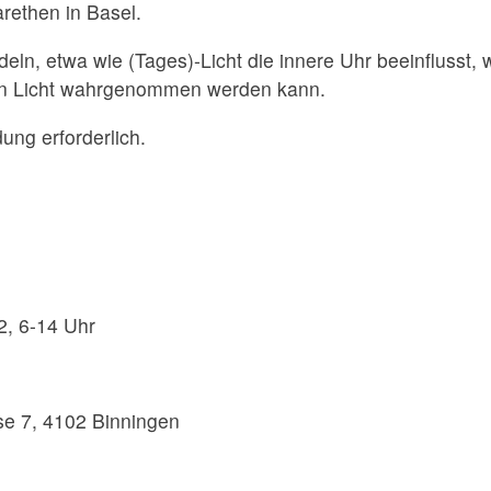
rethen in Basel.
, etwa wie (Tages)-Licht die innere Uhr beeinflusst, w
ein Licht wahrgenommen werden kann.
dung erforderlich.
2, 6-14 Uhr
se 7, 4102 Binningen