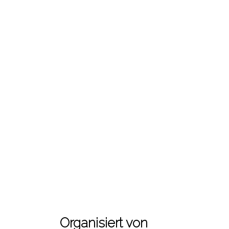
Organisiert von