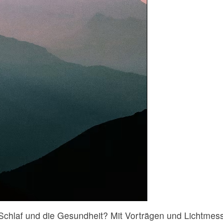
n Schlaf und die Gesundheit? Mit Vorträgen und Lichtmes