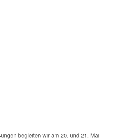
sungen begleiten wir am 20. und 21. Mai