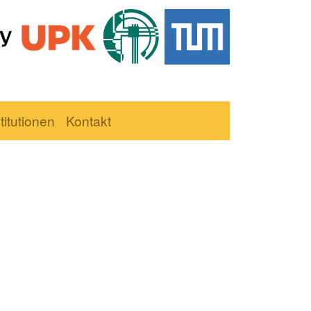
titutionen
Kontakt