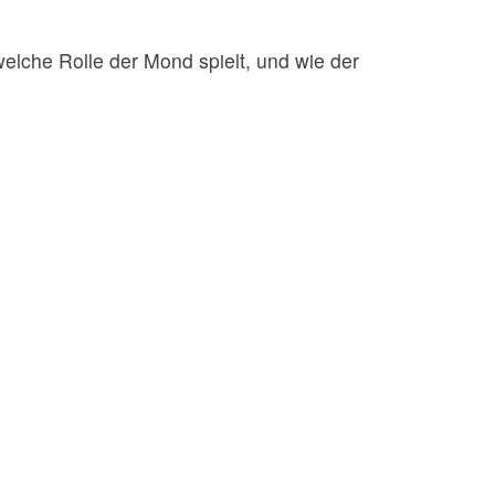
elche Rolle der Mond spielt, und wie der