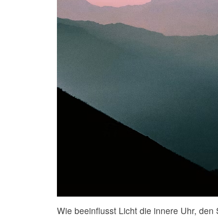
Wie beeinflusst Licht die innere Uhr, de