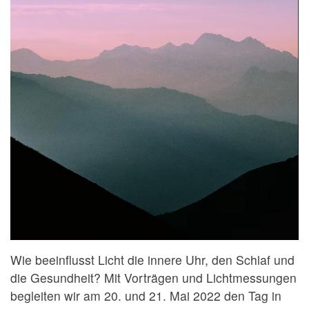
Wie beeinflusst Licht die innere Uhr, den Schlaf und
die Gesundheit? Mit Vorträgen und Lichtmessungen
begleiten wir am 20. und 21. Mai 2022 den Tag in