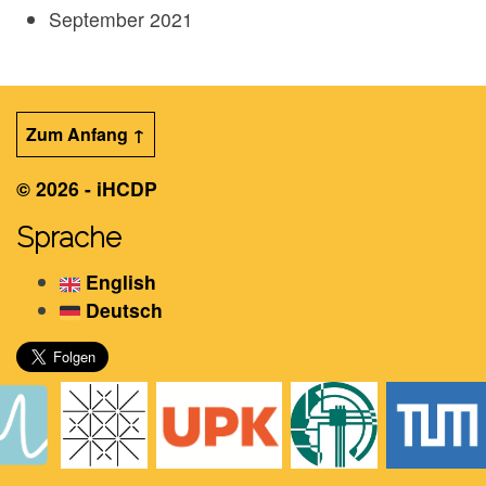
September 2021
Zum Anfang ↑
© 2026 - iHCDP
Sprache
English
Deutsch