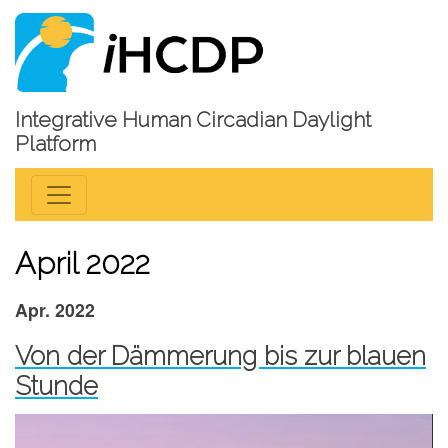
Integrative Human Circadian Daylight
Platform
April 2022
Apr. 2022
Von der Dämmerung bis zur blauen
Stunde