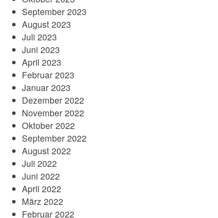
September 2023
August 2023
Juli 2023
Juni 2023
April 2023
Februar 2023
Januar 2023
Dezember 2022
November 2022
Oktober 2022
September 2022
August 2022
Juli 2022
Juni 2022
April 2022
März 2022
Februar 2022