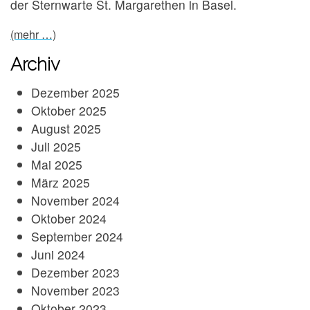
der Sternwarte St. Margarethen in Basel.
(mehr …)
Archiv
Dezember 2025
Oktober 2025
August 2025
Juli 2025
Mai 2025
März 2025
November 2024
Oktober 2024
September 2024
Juni 2024
Dezember 2023
November 2023
Oktober 2023